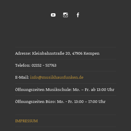
Youtube
Instagram
Facebook
Adresse: Kleinbahnstraße 20, 47906 Kempen
Telefon: 02152 - 517763
E-Mail:
info@musikhausfunken.de
Öffnungszeiten Musikschule: Mo. – Fr. ab 13:00 Uhr
Öffnungszeiten Büro: Mo. - Fr. 13:00 – 17:00 Uhr
IMPRESSUM