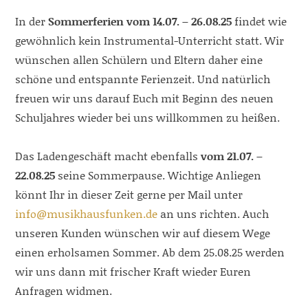
In der
Sommerferien vom 14.07. – 26.08.25
findet wie
gewöhnlich kein Instrumental-Unterricht statt. Wir
wünschen allen Schülern und Eltern daher eine
schöne und entspannte Ferienzeit. Und natürlich
freuen wir uns darauf Euch mit Beginn des neuen
Schuljahres wieder bei uns willkommen zu heißen.
Das Ladengeschäft macht ebenfalls
vom 21.07. –
22.08.25
seine Sommerpause. Wichtige Anliegen
könnt Ihr in dieser Zeit gerne per Mail unter
info@musikhausfunken.de
an uns richten. Auch
unseren Kunden wünschen wir auf diesem Wege
einen erholsamen Sommer. Ab dem 25.08.25 werden
wir uns dann mit frischer Kraft wieder Euren
Anfragen widmen.