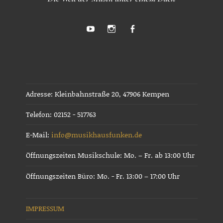
Youtube
Instagram
Facebook
Adresse: Kleinbahnstraße 20, 47906 Kempen
Telefon: 02152 - 517763
E-Mail:
info@musikhausfunken.de
Öffnungszeiten Musikschule: Mo. – Fr. ab 13:00 Uhr
Öffnungszeiten Büro: Mo. - Fr. 13:00 – 17:00 Uhr
IMPRESSUM