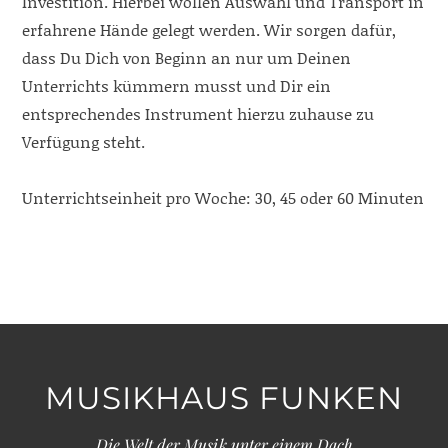
Investition. Hierbei wollen Auswahl und Transport in
erfahrene Hände gelegt werden. Wir sorgen dafür,
dass Du Dich von Beginn an nur um Deinen
Unterrichts kümmern musst und Dir ein
entsprechendes Instrument hierzu zuhause zu
Verfügung steht.
Unterrichtseinheit pro Woche: 30, 45 oder 60 Minuten
MUSIKHAUS FUNKEN
Die Welt der Musik unter einem Dach