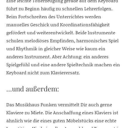
Eine leichte Tonerzeugung gerade auf dem Keyboard
führt zu Beginn häufig zu schnellen Lehrerfolgen.
Beim Fortschreiten des Unterrichtes werden
manuelles Geschick und Koordinationsfähigkeit
gefördert und weiterentwickelt. Beide Instrumente
schulen melodiöses Empfinden, harmonisches Spiel
und Rhythmik in gleicher Weise wie kaum ein
anderes Instrument. Aber Achtung: ein anderes
Spielgefühl und eine andere Spieltechnik machen ein
Keyboard nicht zum Klavierersatz.
…und außerdem:
Das Musikhaus Funken vermittelt Dir auch gerne
Klaviere zu Miete. Die Anschaffung eines Klaviers ist
ähnlich wie die eines guten Möbelstücks eine echte