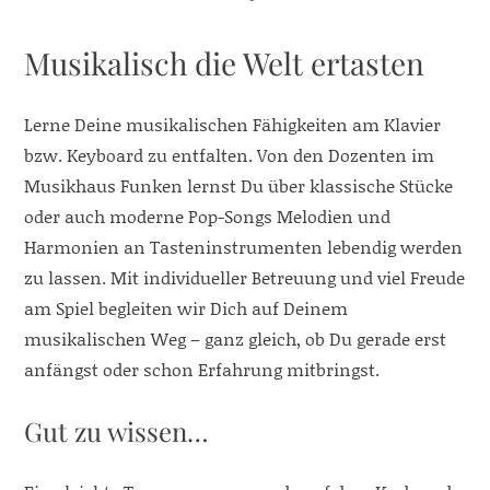
Musikalisch die Welt ertasten
Lerne Deine musikalischen Fähigkeiten am Klavier
bzw. Keyboard zu entfalten. Von den Dozenten im
Musikhaus Funken lernst Du über klassische Stücke
oder auch moderne Pop-Songs Melodien und
Harmonien an Tasteninstrumenten lebendig werden
zu lassen. Mit individueller Betreuung und viel Freude
am Spiel begleiten wir Dich auf Deinem
musikalischen Weg – ganz gleich, ob Du gerade erst
anfängst oder schon Erfahrung mitbringst.
Gut zu wissen…